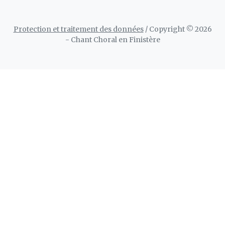
Protection et traitement des données
/ Copyright © 2026
- Chant Choral en Finistère